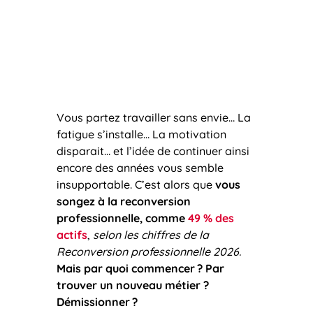
Vous partez travailler sans envie… La
fatigue s’installe… La motivation
disparait… et l’idée de continuer ainsi
encore des années vous semble
insupportable. C’est alors que
vous
songez à la reconversion
professionnelle, comme
49 % des
actifs
,
selon les chiffres de la
Reconversion professionnelle 2026.
Mais par quoi commencer
? Par
trouver un nouveau métier ?
Démissionner
?