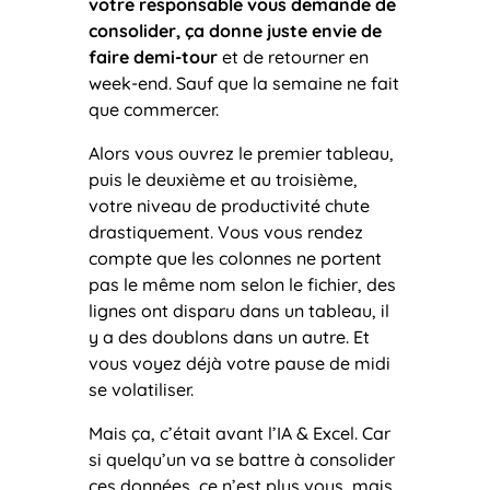
votre responsable vous demande de
consolider, ça donne juste envie de
faire demi-tour
et de retourner en
week-end. Sauf que la semaine ne fait
que commercer.
Alors vous ouvrez le premier tableau,
puis le deuxième et au troisième,
votre niveau de productivité chute
drastiquement. Vous vous rendez
compte que les colonnes ne portent
pas le même nom selon le fichier, des
lignes ont disparu dans un tableau, il
y a des doublons dans un autre. Et
vous voyez déjà votre pause de midi
se volatiliser.
Mais ça, c’était avant l’IA & Excel. Car
si quelqu’un va se battre à consolider
ces données, ce n’est plus vous, mais