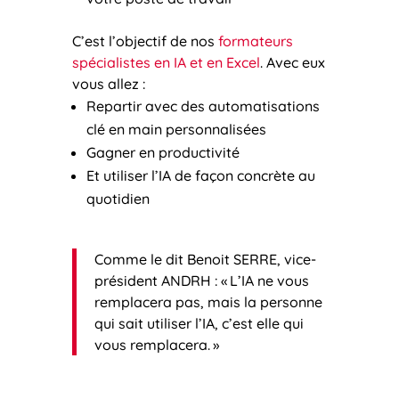
C’est l’objectif de nos
formateurs
spécialistes en IA et en Excel
. Avec eux
vous allez :
Repartir avec des automatisations
clé en main personnalisées
Gagner en productivité
Et utiliser l’IA de façon concrète au
quotidien
Comme le dit Benoit SERRE, vice-
président ANDRH : « L’IA ne vous
remplacera pas, mais la personne
qui sait utiliser l’IA, c’est elle qui
vous remplacera. »