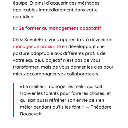
équipe. Et ainsi d’acquérir des méthodes
applicables immédiatement dans votre
quotidien.
👉
Se former au management adaptatif
Chez SavoiePro, vous apprendrez à devenir un
manager de proximité
en développant une
posture adaptable aux différents profils de
votre équipe. L’objectif n’est pas de vous
transformer, mais de vous donner les clés pour
mieux accompagner vos collaborateurs.
« Le meilleur manager est celui qui sait
trouver les talents pour faire les choses, et
qui sait aussi réfréner son envie de s’en
mêler pendant qu’ils les font. » — Théodore
Roosevelt