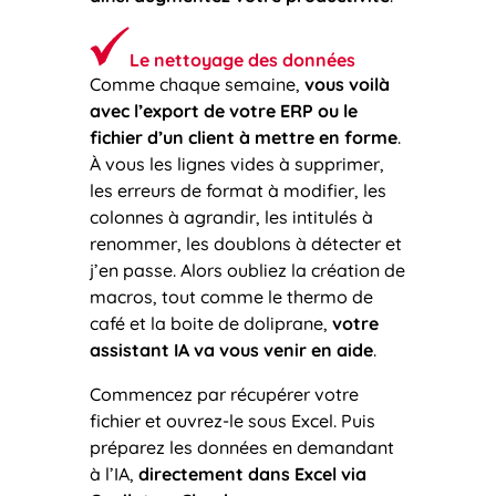
Le nettoyage des données
Comme chaque semaine,
vous voilà
avec l’export de votre ERP ou le
fichier d’un client à mettre en forme
.
À vous les lignes vides à supprimer,
les erreurs de format à modifier, les
colonnes à agrandir, les intitulés à
renommer, les doublons à détecter et
j’en passe. Alors oubliez la création de
macros, tout comme le thermo de
café et la boite de doliprane,
votre
assistant IA va vous venir en aide
.
Commencez par récupérer votre
fichier et ouvrez-le sous Excel. Puis
préparez les données en demandant
à l’IA,
directement dans Excel via