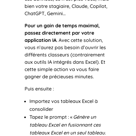
bien votre stagiaire, Claude, Copilot,
ChatGPT, Gemini…
Pour un gain de temps maximal,
passez directement par votre
application IA
. Avec cette solution,
vous n’aurez pas besoin d’ouvrir les
différents classeurs (contrairement
aux outils IA intégrés dans Excel). Et
cette simple action va vous faire
gagner de précieuses minutes.
Puis ensuite :
Importez vos tableaux Excel à
consolider
Tapez le prompt : «
Génère un
tableau Excel en fusionnant ces
tableaux Excel en un seul tableau.