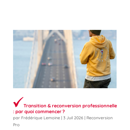
Transition & reconversion professionnelle
: par quoi commencer ?
par
Frédérique Lemoine
|
3 Juil 2026
|
Reconversion
Pro