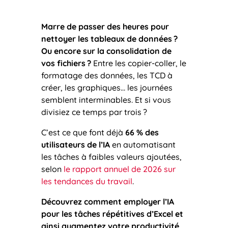
Marre de passer des heures pour
nettoyer les tableaux de données
?
Ou encore sur la consolidation de
vos fichiers
?
Entre les copier-coller, le
formatage des données, les TCD à
créer, les graphiques… les journées
semblent interminables. Et si vous
divisiez ce temps par trois ?
C’est ce que font déjà
66 % des
utilisateurs de l’IA
en automatisant
les tâches à faibles valeurs ajoutées,
selon
le rapport annuel de 2026 sur
les tendances du travail
.
Découvrez comment employer l’IA
pour les tâches répétitives d’Excel et
ainsi augmentez votre productivité
.