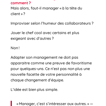
comment ?
Mais alors, faut-il manager « à la tête du
client » ?
Improviser selon l’humeur des collaborateurs ?
Jouer le chef cool avec certains et plus
exigeant avec d’autres ?
Non !
Adapter son management ne doit pas
apparaitre comme une preuve de favoritisme
pour quelques-uns. Ce n’est pas non plus une
nouvelle facette de votre personnalité à
chaque changement d’équipe.
L’idée est bien plus simple.
« Manager, c’est s’intéresser aux autres. » —