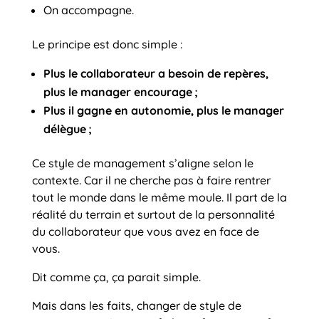
On accompagne.
Le principe est donc simple :
Plus le collaborateur a besoin de repères,
plus le manager encourage
;
Plus il gagne en autonomie, plus le manager
délègue
;
Ce style de management s’aligne selon le
contexte. Car il ne cherche pas à faire rentrer
tout le monde dans le même moule. Il part de la
réalité du terrain et surtout de la personnalité
du collaborateur que vous avez en face de
vous.
Dit comme ça, ça parait simple.
Mais dans les faits, changer de style de