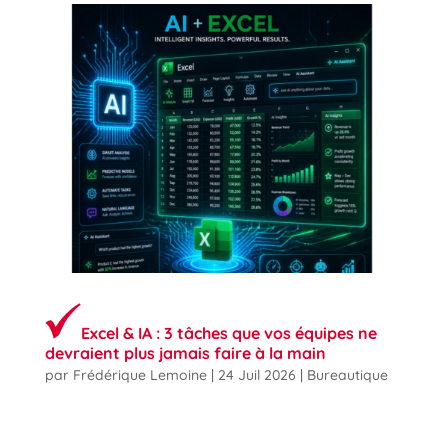
Excel & IA : 3 tâches que vos équipes ne
devraient plus jamais faire à la main
par
Frédérique Lemoine
|
24 Juil 2026
|
Bureautique