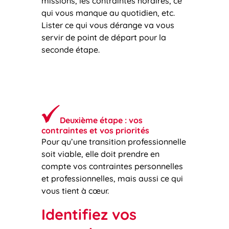
missions, les contraintes horaires, ce
qui vous manque au quotidien, etc.
Lister ce qui vous dérange va vous
servir de point de départ pour la
seconde étape.
Deuxième étape : vos
contraintes et vos priorités
Pour qu’une transition professionnelle
soit viable, elle doit prendre en
compte vos contraintes personnelles
et professionnelles, mais aussi ce qui
vous tient à cœur.
Identifiez vos