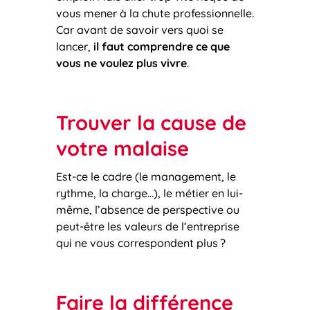
vous mener à la chute professionnelle.
Car avant de savoir vers quoi se
lancer,
il faut comprendre ce que
vous ne voulez plus vivre
.
Trouver la cause de
votre malaise
Est-ce le cadre (le management, le
rythme, la charge…), le métier en lui-
même, l’absence de perspective ou
peut-être les valeurs de l’entreprise
qui ne vous correspondent plus ?
Faire la différence