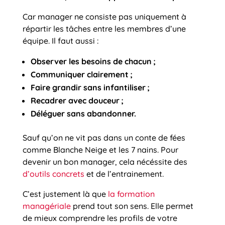
Car manager ne consiste pas uniquement à
répartir les tâches entre les membres d’une
équipe. Il faut aussi :
Observer les besoins de chacun ;
Communiquer clairement ;
Faire grandir sans infantiliser ;
Recadrer avec douceur ;
Déléguer sans abandonner.
Sauf qu’on ne vit pas dans un conte de fées
comme Blanche Neige et les 7 nains. Pour
devenir un bon manager, cela nécéssite des
d’outils concrets
et de l’entrainement.
C’est justement là que
la formation
managériale
prend tout son sens. Elle permet
de mieux comprendre les profils de votre