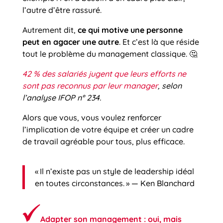
l’autre d’être rassuré.
Autrement dit,
ce qui motive une personne
peut en agacer une autre
. Et c’est là que réside
tout le problème du management classique. 🤔
42 % des salariés jugent que leurs efforts ne
sont pas reconnus par leur manager
, selon
l’analyse IFOP n° 234.
Alors que vous, vous voulez renforcer
l’implication de votre équipe et créer un cadre
de travail agréable pour tous, plus efficace.
« Il n’existe pas un style de leadership idéal
en toutes circonstances. » — Ken Blanchard
Adapter son management : oui, mais