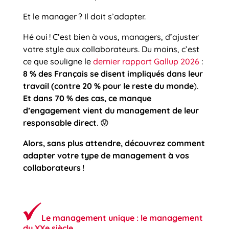
Et le manager ? Il doit s’adapter.
Hé oui ! C’est bien à vous, managers, d’ajuster
votre style aux collaborateurs. Du moins, c’est
ce que souligne le
dernier rapport Gallup 2026
:
8 % des Français se disent impliqués dans leur
travail (contre 20 % pour le reste du monde
).
Et dans 70 % des cas, ce manque
d’engagement vient du management de leur
responsable direct
. 😟
Alors, sans plus attendre, découvrez comment
adapter votre type de management à vos
collaborateurs
!
Le management unique : le management
du XXe siècle