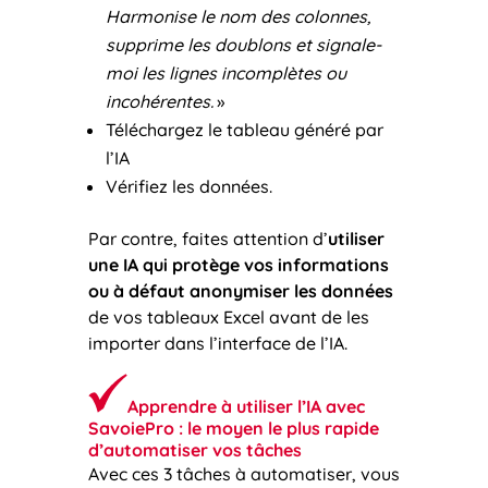
Harmonise le nom des colonnes,
supprime les doublons et signale-
moi les lignes incomplètes ou
incohérentes.
»
Téléchargez le tableau généré par
l’IA
Vérifiez les données.
Par contre, faites attention d’
utiliser
une IA qui protège vos informations
ou à défaut anonymiser les données
de vos tableaux Excel avant de les
importer dans l’interface de l’IA.
Apprendre à utiliser l’IA avec
SavoiePro : le moyen le plus rapide
d’automatiser vos tâches
Avec ces 3 tâches à automatiser, vous