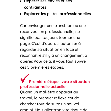
Repérer ses envies et ses
contraintes
Explorer les pistes professionnelles
Car envisager une transition ou une
reconversion professionnelle, ne
signifie pas toujours tourner une
page. C’est d’abord s’autoriser à
regarder sa situation en face et
reconnaitre s’il y a un changement à
opérer. Pour cela, il vous faut suivre
ces 5 premières étapes.
Première étape : votre situation
professionnelle actuelle
Quand un mal-être apparait au
travail, le premier réflexe est de
chercher tout de suite un nouvel
emploi. Mais aller trop vite risque de