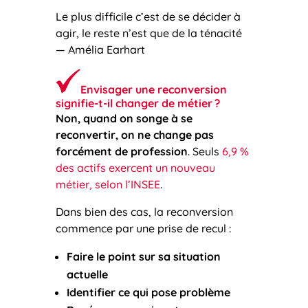
Le plus difficile c’est de se décider à
agir, le reste n’est que de la ténacité
— Amélia Earhart
Envisager une reconversion
signifie-t-il changer de métier ?
Non, quand on songe à se
reconvertir, on ne change pas
forcément de profession
. Seuls
6,9 %
des actifs exercent un nouveau
métier, selon l’INSEE
.
Dans bien des cas, la reconversion
commence par une prise de recul :
Faire le point sur sa situation
actuelle
Identifier ce qui pose problème