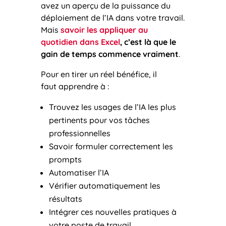
avez un aperçu de la puissance du
déploiement de l’IA dans votre travail.
Mais
savoir les appliquer au
quotidien dans Excel
, c’est là que le
gain de temps commence vraiment
.
Pour en tirer un réel bénéfice, il
faut apprendre à :
Trouvez les usages de l’IA les plus
pertinents pour vos tâches
professionnelles
Savoir formuler correctement les
prompts
Automatiser l’IA
Vérifier automatiquement les
résultats
Intégrer ces nouvelles pratiques à
votre poste de travail