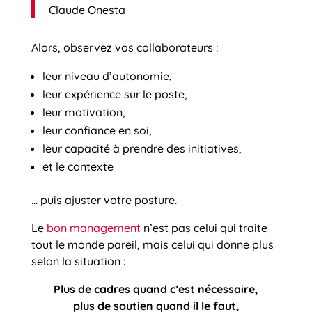
Claude Onesta
Alors, observez vos collaborateurs :
leur niveau d’autonomie,
leur expérience sur le poste,
leur motivation,
leur confiance en soi,
leur capacité à prendre des initiatives,
et le contexte
… puis ajuster votre posture.
Le
bon management
n’est pas celui qui traite
tout le monde pareil, mais celui qui donne plus
selon la situation :
Plus de cadres quand c’est nécessaire,
plus de soutien quand il le faut,