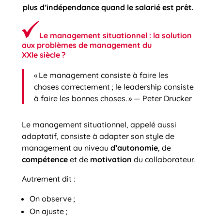
plus d’indépendance quand le salarié est prêt.
Le management situationnel : la solution
aux problèmes de management du
XXIe siècle ?
« Le management consiste à faire les
choses correctement ; le leadership consiste
à faire les bonnes choses. » — Peter Drucker
Le management situationnel, appelé aussi
adaptatif, consiste à adapter son style de
management au niveau
d’autonomie
, de
compétence
et de
motivation
du collaborateur.
Autrement dit :
On observe ;
On ajuste ;