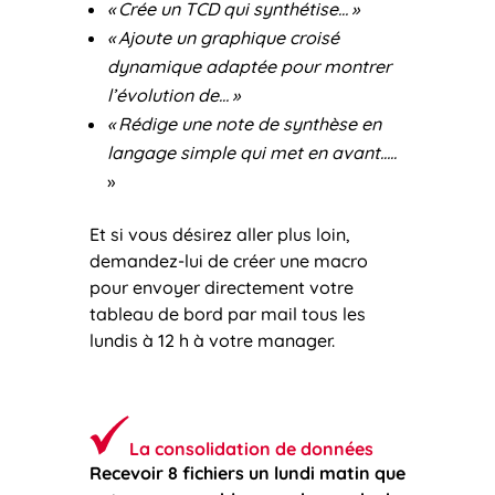
«
Crée un TCD qui synthétise…
»
«
Ajoute un graphique croisé
dynamique adaptée pour montrer
l’évolution de…
»
«
Rédige une note de synthèse en
langage simple qui met en avant…..
»
Et si vous désirez aller plus loin,
demandez-lui de créer une macro
pour envoyer directement votre
tableau de bord par mail tous les
lundis à 12 h à votre manager.
La consolidation de données
Recevoir 8 fichiers un lundi matin que