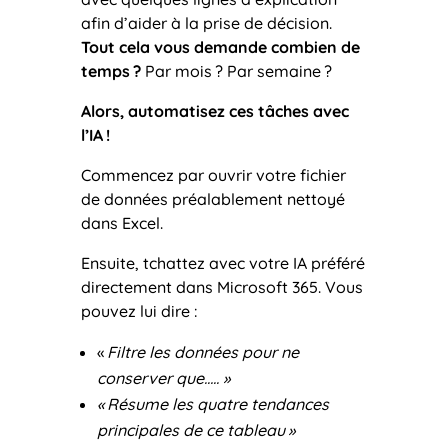
afin d’aider à la prise de décision.
Tout cela vous demande combien de
temps ?
Par mois ? Par semaine ?
Alors, automatisez ces tâches avec
l’IA
!
Commencez par ouvrir votre fichier
de données préalablement nettoyé
dans Excel.
Ensuite, tchattez avec votre IA préféré
directement dans Microsoft 365. Vous
pouvez lui dire :
«
Filtre les données pour ne
conserver que….. »
«
Résume les quatre tendances
principales de ce tableau
»