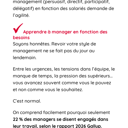
management (persuasif, directif, participatif,
délégatif) en fonction des salariés demande de
l’agilité.
Apprendre à manager en fonction des
besoins
Soyons honnêtes. Revoir votre style de
management ne se fait pas du jour au
lendemain.
Entre les urgences, les tensions dans l’équipe, le
manque de temps, la pression des supérieurs…
vous avancez souvent comme vous le pouvez
et non comme vous le souhaitez.
C’est normal.
On comprend facilement pourquoi seulement
22 % des managers se disent engagés dans
leur travail, selon le rapport 2026 Gallup.