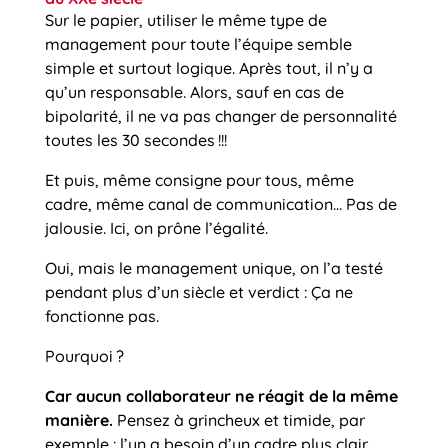
Sur le papier, utiliser le même type de
management pour toute l’équipe semble
simple et surtout logique. Après tout, il n’y a
qu’un responsable. Alors, sauf en cas de
bipolarité, il ne va pas changer de personnalité
toutes les 30 secondes !!!
Et puis, même consigne pour tous, même
cadre, même canal de communication… Pas de
jalousie. Ici, on prône l’égalité.
Oui, mais le management unique, on l’a testé
pendant plus d’un siècle et verdict : Ça ne
fonctionne pas.
Pourquoi ?
Car aucun collaborateur ne réagit de la même
manière.
Pensez à grincheux et timide, par
exemple : l’un a besoin d’un cadre plus clair,