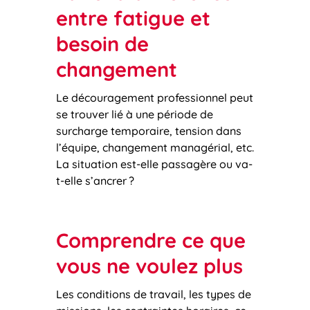
entre fatigue et
besoin de
changement
Le découragement professionnel peut
se trouver lié à une période de
surcharge temporaire, tension dans
l’équipe, changement managérial, etc.
La situation est-elle passagère ou va-
t-elle s’ancrer ?
Comprendre ce que
vous ne voulez plus
Les conditions de travail, les types de