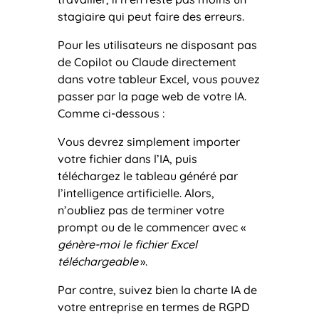
stagiaire qui peut faire des erreurs.
Pour les utilisateurs ne disposant pas
de Copilot ou Claude directement
dans votre tableur Excel, vous pouvez
passer par la page web de votre IA.
Comme ci-dessous :
Vous devrez simplement importer
votre fichier dans l’IA, puis
téléchargez le tableau généré par
l’intelligence artificielle. Alors,
n’oubliez pas de terminer votre
prompt ou de le commencer avec «
génère-moi le fichier Excel
téléchargeable
».
Par contre, suivez bien la charte IA de
votre entreprise en termes de RGPD