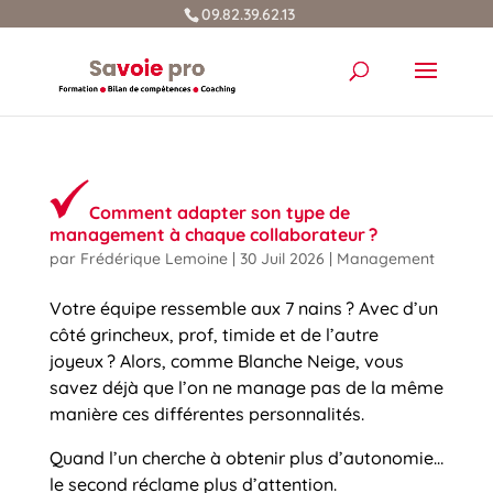
09.82.39.62.13
Comment adapter son type de
management à chaque collaborateur ?
par
Frédérique Lemoine
|
30 Juil 2026
|
Management
Votre équipe ressemble aux 7 nains ? Avec d’un
côté grincheux, prof, timide et de l’autre
joyeux ? Alors, comme Blanche Neige, vous
savez déjà que l’on ne manage pas de la même
manière ces différentes personnalités.
Quand l’un cherche à obtenir plus d’autonomie…
le second réclame plus d’attention.