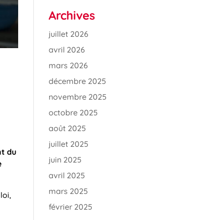
Archives
juillet 2026
avril 2026
mars 2026
décembre 2025
novembre 2025
octobre 2025
août 2025
s
juillet 2025
nt du
juin 2025
e
avril 2025
mars 2025
loi,
février 2025