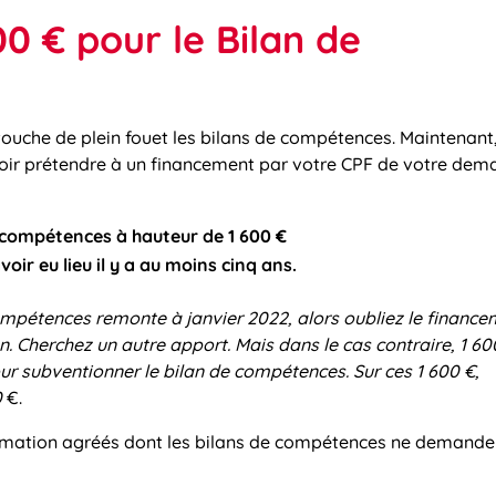
0 € pour le Bilan de
 touche de plein fouet les bilans de compétences. Maintenant, 
voir prétendre à un financement par votre CPF de votre de
 compétences à hauteur de 1 600 €
oir eu lieu il y a au moins cinq ans.
ompétences remonte à janvier 2022, alors oubliez le financ
 Cherchez un autre apport. Mais dans le cas contraire, 1 60
r subventionner le bilan de compétences. Sur ces 1 600 €,
0
€.
formation agréés dont les bilans de compétences ne demande