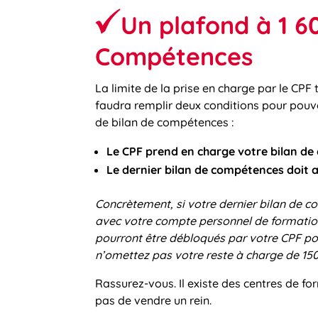
Un plafond à 1 60
Compétences
La limite de la prise en charge par le CPF
faudra remplir deux conditions pour pou
de bilan de compétences :
Le CPF prend en charge votre bilan de
Le dernier bilan de compétences doit av
Concrètement, si votre dernier bilan de c
avec votre compte personnel de formation.
pourront être débloqués par votre CPF pou
n’omettez pas votre reste à charge de 15
Rassurez-vous. Il existe des centres de 
pas de vendre un rein.