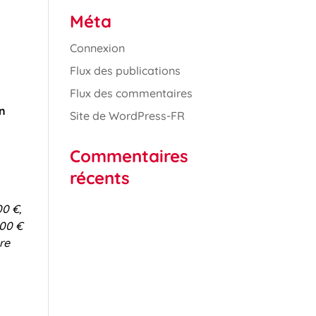
Méta
Connexion
Flux des publications
Flux des commentaires
on
Site de WordPress-FR
Commentaires
récents
00 €,
500 €
re