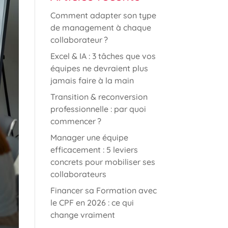
Comment adapter son type
de management à chaque
collaborateur ?
Excel & IA : 3 tâches que vos
équipes ne devraient plus
jamais faire à la main
Transition & reconversion
professionnelle : par quoi
commencer ?
Manager une équipe
efficacement : 5 leviers
concrets pour mobiliser ses
collaborateurs
Financer sa Formation avec
le CPF en 2026 : ce qui
change vraiment