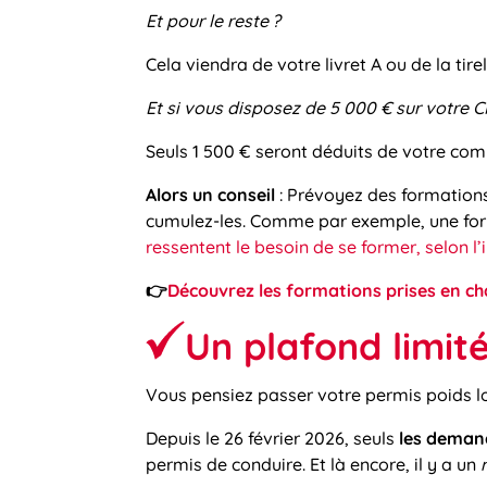
Et pour le reste
?
Cela viendra de votre livret A ou de la tirel
Et si vous disposez de 5 000 € sur votre 
Seuls 1 500 € seront déduits de votre com
Alors un conseil
: Prévoyez des formation
cumulez-les. Comme par exemple, une form
ressentent le besoin de se former, selon 
👉
Découvrez les formations prises en ch
Un plafond limit
Vous pensiez passer votre permis poids lo
Depuis le 26 février 2026, seuls
les deman
permis de conduire. Et là encore, il y a un