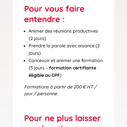
Pour vous faire
entendre :
Animer des réunions productives
(2 jours)
Prendre la parole avec aisance (2
jours)
Concevoir et animer une formation
(5 jours –
formation certifiante
éligible au CPF
)
Formations à partir de 200 € HT /
jour / personne
Pour ne plus laisser