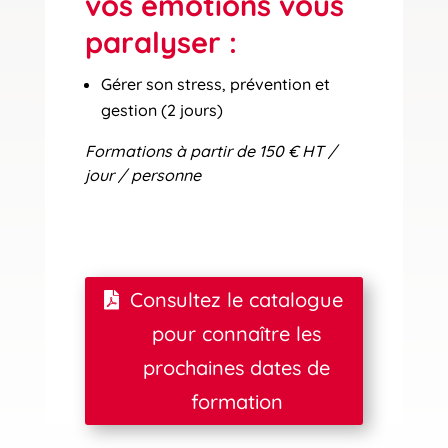
vos émotions vous
paralyser :
Gérer son stress, prévention et
gestion (2 jours)
Formations à partir de 150 € HT /
jour / personne
Consultez le catalogue
pour connaître les
prochaines dates de
formation