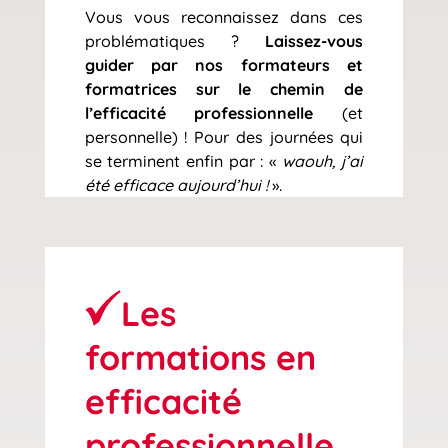
Vous vous reconnaissez dans ces
problématiques ?
Laissez-vous
guider par nos formateurs et
formatrices sur le chemin de
l’efficacité professionnelle
(et
personnelle) ! Pour des journées qui
se terminent enfin par : «
waouh, j’ai
été efficace aujourd’hui !
».
Les
formations en
efficacité
professionnelle