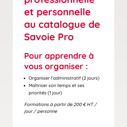
et personnelle
au catalogue de
Savoie Pro
Pour apprendre à
vous organiser :
Organiser l’administratif (2 jours)
Maîtriser son temps et ses
priorités (1 jour)
Formations à partir de 200 € HT /
jour / personne