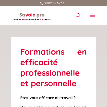
09.82.39.62.13
Formations en
efficacité
professionnelle
et personnelle
Êtes-vous efficace au travail ?