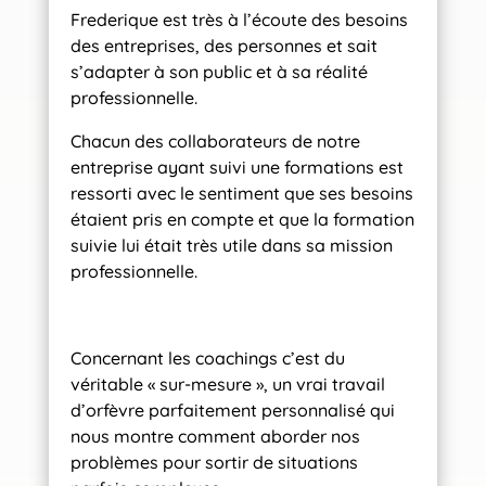
Frederique est très à l’écoute des besoins
des entreprises, des personnes et sait
s’adapter à son public et à sa réalité
professionnelle.
Chacun des collaborateurs de notre
entreprise ayant suivi une formations est
ressorti avec le sentiment que ses besoins
étaient pris en compte et que la formation
suivie lui était très utile dans sa mission
professionnelle.
Concernant les coachings c’est du
véritable « sur-mesure », un vrai travail
d’orfèvre parfaitement personnalisé qui
nous montre comment aborder nos
problèmes pour sortir de situations