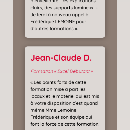
bienveillante. Des explications
clairs, des supports lumineux. –
Je ferai à nouveau appel à
Frédérique LEMOINE pour
d’autres formations ».
Jean-Claude D.
Formation « Excel Débutant »
« Les points forts de cette
formation mise à part les
locaux et le matériel qui est mis
à votre disposition c’est quand
même Mme Lemoine
Frédérique et son équipe qui
font la force de cette formation.