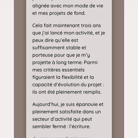
alignée avec mon mode de vie
et mes projets de fond.
Cela fait maintenant trois ans
que j’ai lancé mon activité, et je
peux dire qu’elle est
suffisamment stable et
porteuse pour que je m’y
projette à long terme. Parmi
mes critères essentiels
figuraient la flexibilité et la
capacité d’évolution du projet :
ils ont été pleinement remplis.
Aujourd’hui, je suis épanouie et
pleinement satisfaite dans un
secteur d’activité qui peut
sembler fermé : l’écriture.