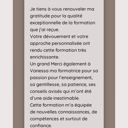
Je tiens à vous renouveler ma
gratitude pour la qualité
exceptionnelle de la formation
que j’ai reçue.
Votre dévouement et votre
approche personnalisée ont
rendu cette formation très
enrichissante.
Un grand Merci également à
Vanessa ma formatrice pour sa
passion pour l’enseignement,
sa gentillesse, sa patience, ses
conseils avisés qui m’ont été
d’une aide inestimable.
Cette formation m’a équipée
de nouvelles connaissances, de
compétences et surtout de
confiance.