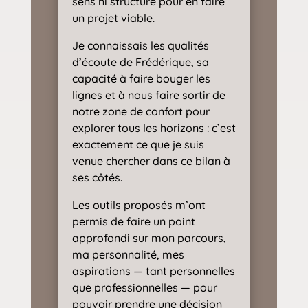
sens ni structure pour en faire
un projet viable.
Je connaissais les qualités
d’écoute de Frédérique, sa
capacité à faire bouger les
lignes et à nous faire sortir de
notre zone de confort pour
explorer tous les horizons : c’est
exactement ce que je suis
venue chercher dans ce bilan à
ses côtés.
Les outils proposés m’ont
permis de faire un point
approfondi sur mon parcours,
ma personnalité, mes
aspirations — tant personnelles
que professionnelles — pour
pouvoir prendre une décision