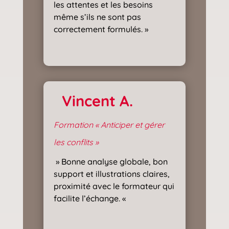
les attentes et les besoins
même s’ils ne sont pas
correctement formulés. »
Vincent A.
Formation « Anticiper et gérer
les conflits »
» Bonne analyse globale, bon
support et illustrations claires,
proximité avec le formateur qui
facilite l’échange. «