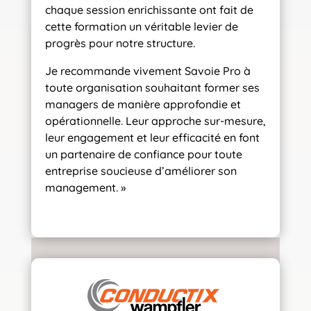
chaque session enrichissante ont fait de
cette formation un véritable levier de
progrès pour notre structure.
Je recommande vivement Savoie Pro à
toute organisation souhaitant former ses
managers de manière approfondie et
opérationnelle. Leur approche sur-mesure,
leur engagement et leur efficacité en font
un partenaire de confiance pour toute
entreprise soucieuse d’améliorer son
management. »