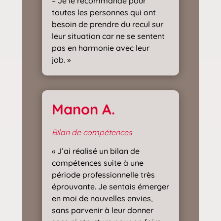
– Je le recommande pour
toutes les personnes qui ont
besoin de prendre du recul sur
leur situation car ne se sentent
pas en harmonie avec leur
job. »
Manon A.
Bilan de compétences
« J’ai réalisé un bilan de
compétences suite à une
période professionnelle très
éprouvante. Je sentais émerger
en moi de nouvelles envies,
sans parvenir à leur donner