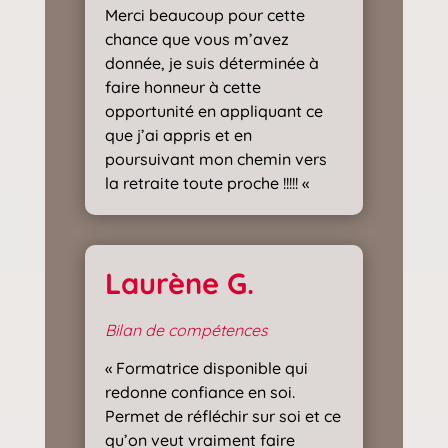
Merci beaucoup pour cette
chance que vous m’avez
donnée, je suis déterminée à
faire honneur à cette
opportunité en appliquant ce
que j’ai appris et en
poursuivant mon chemin vers
la retraite toute proche !!!!! «
Laurène G.
Bilan de compétences
« Formatrice disponible qui
redonne confiance en soi.
Permet de réfléchir sur soi et ce
qu’on veut vraiment faire