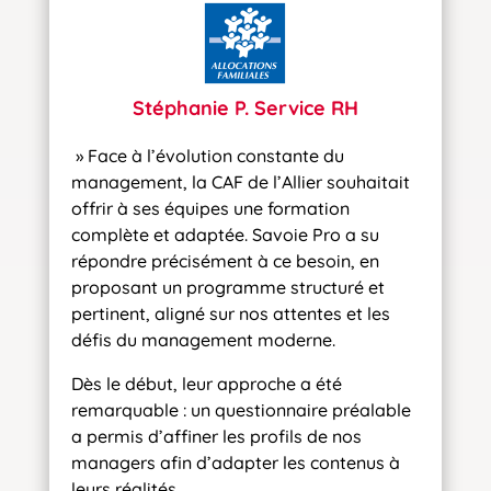
Stéphanie P. Service RH
» Face à l’évolution constante du
management, la CAF de l’Allier souhaitait
offrir à ses équipes une formation
complète et adaptée. Savoie Pro a su
répondre précisément à ce besoin, en
proposant un programme structuré et
pertinent, aligné sur nos attentes et les
défis du management moderne.
Dès le début, leur approche a été
remarquable : un questionnaire préalable
a permis d’affiner les profils de nos
managers afin d’adapter les contenus à
leurs réalités.