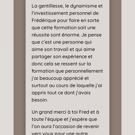
La gentillesse, le dynamisme et
l’investissement personnel de
Frédérique pour faire en sorte
que cette formation soit une
réussite sont énorme. Je pense
que c’est une personne qui
aime son travail et qui aime
partager son expérience et
donc cela se ressent sur la
formation que personnellement
j’ai beaucoup apprécié et
surtout au cours de laquelle j’ai
appris tout ce dont j’avais
besoin.
Un grand merci à toi Fred et à
toute l’équipe et j’espère que
l’on aura l’occasion de revenir
vers vous pour une autre