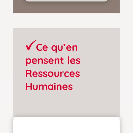
Ce qu’en
pensent les
Ressources
Humaines