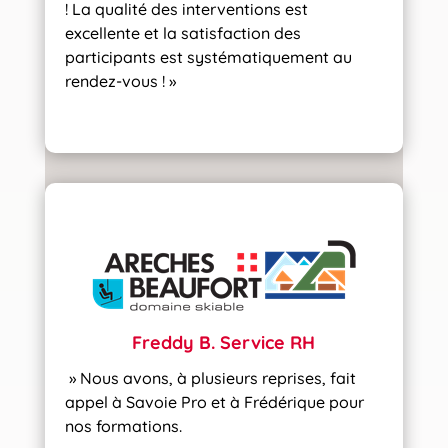
! La qualité des interventions est
excellente et la satisfaction des
participants est systématiquement au
rendez-vous ! »
Freddy B. Service RH
» Nous avons, à plusieurs reprises, fait
appel à Savoie Pro et à Frédérique pour
nos formations.