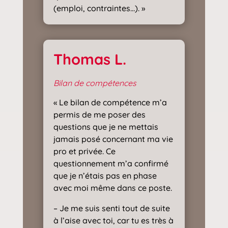
(emploi, contraintes…). »
Thomas L.
Bilan de compétences
« Le bilan de compétence m’a
permis de me poser des
questions que je ne mettais
jamais posé concernant ma vie
pro et privée. Ce
questionnement m’a confirmé
que je n’étais pas en phase
avec moi même dans ce poste.
– Je me suis senti tout de suite
à l’aise avec toi, car tu es très à