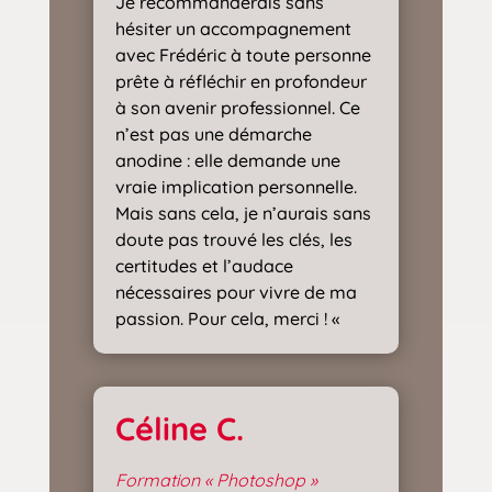
Je recommanderais sans
hésiter un accompagnement
avec Frédéric à toute personne
prête à réfléchir en profondeur
à son avenir professionnel. Ce
n’est pas une démarche
anodine : elle demande une
vraie implication personnelle.
Mais sans cela, je n’aurais sans
doute pas trouvé les clés, les
certitudes et l’audace
nécessaires pour vivre de ma
passion. Pour cela, merci ! «
Céline C.
Formation « Photoshop »