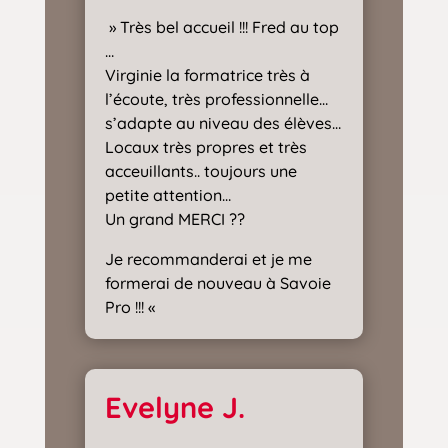
» Très bel accueil !!! Fred au top
…
Virginie la formatrice très à
l’écoute, très professionnelle…
s’adapte au niveau des élèves…
Locaux très propres et très
acceuillants.. toujours une
petite attention…
Un grand MERCI ??
Je recommanderai et je me
formerai de nouveau à Savoie
Pro !!! «
Evelyne J.