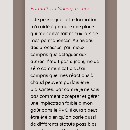
Formation « Management »
« Je pense que cette formation
m’a aidé à prendre une place
qui me convenait mieux lors de
mes permanences. Au niveau
des processus, j’ai mieux
compris que déléguer aux
autres n’était pas synonyme de
zéro communication. J’ai
compris que mes réactions à
chaud peuvent parfois être
plaisantes, par contre je ne sais
pas comment accepter et gérer
une implication faible à mon
goût dans le PVC. Il aurait peut
être été bien qu’on parle aussi
de différents statuts possibles