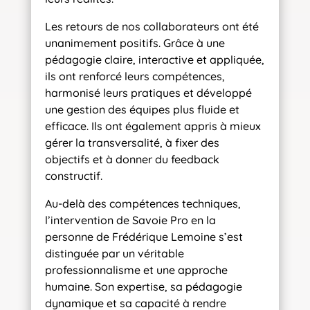
Les retours de nos collaborateurs ont été
unanimement positifs. Grâce à une
pédagogie claire, interactive et appliquée,
ils ont renforcé leurs compétences,
harmonisé leurs pratiques et développé
une gestion des équipes plus fluide et
efficace. Ils ont également appris à mieux
gérer la transversalité, à fixer des
objectifs et à donner du feedback
constructif.
Au-delà des compétences techniques,
l’intervention de Savoie Pro en la
personne de Frédérique Lemoine s’est
distinguée par un véritable
professionnalisme et une approche
humaine. Son expertise, sa pédagogie
dynamique et sa capacité à rendre