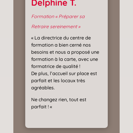
Delphine T.
Formation « Préparer sa
Retraire sereinement »
« La directrice du centre de
formation a bien cerné nos
besoins et nous a proposé une
formation à la carte, avec une
formatrice de qualité !
De plus, l’accueil sur place est
parfait et les locaux très
agréables.
Ne changez rien, tout est
parfait ! «