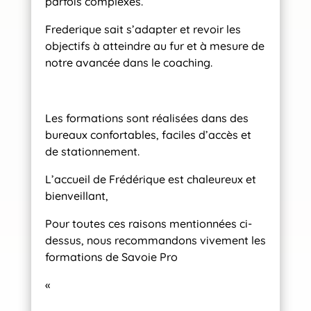
parfois complexes.
Frederique sait s’adapter et revoir les
objectifs à atteindre au fur et à mesure de
notre avancée dans le coaching.
Les formations sont réalisées dans des
bureaux confortables, faciles d’accès et
de stationnement.
L’accueil de Frédérique est chaleureux et
bienveillant,
Pour toutes ces raisons mentionnées ci-
dessus, nous recommandons vivement les
formations de Savoie Pro
«