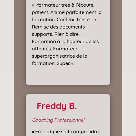
« -formateur très à l’écoute,
patient. Anime parfaitement la
formation. Contenu très clair.
Remise des documents
supports. Rien à dire.
Formation à la hauteur de les
attentes. Formateur :
superorganisatrice de la
formation. Super. «
Freddy B.
Coaching Professionnel
« Frédérique sait comprendre