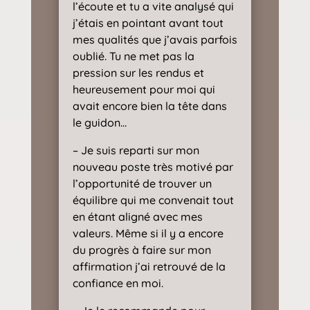
l’écoute et tu a vite analysé qui
j’étais en pointant avant tout
mes qualités que j’avais parfois
oublié. Tu ne met pas la
pression sur les rendus et
heureusement pour moi qui
avait encore bien la tête dans
le guidon…
– Je suis reparti sur mon
nouveau poste très motivé par
l’opportunité de trouver un
équilibre qui me convenait tout
en étant aligné avec mes
valeurs. Même si il y a encore
du progrès à faire sur mon
affirmation j’ai retrouvé de la
confiance en moi.