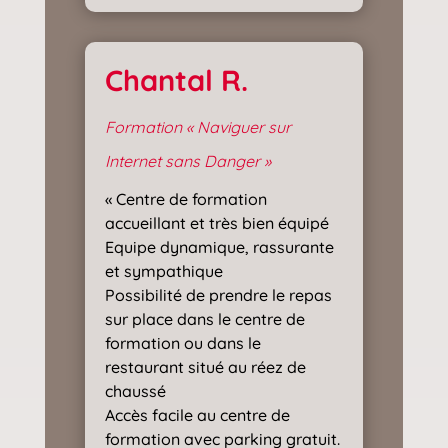
Chantal R.
Formation « Naviguer sur
Internet sans Danger »
« Centre de formation
accueillant et très bien équipé
Equipe dynamique, rassurante
et sympathique
Possibilité de prendre le repas
sur place dans le centre de
formation ou dans le
restaurant situé au réez de
chaussé
Accès facile au centre de
formation avec parking gratuit.