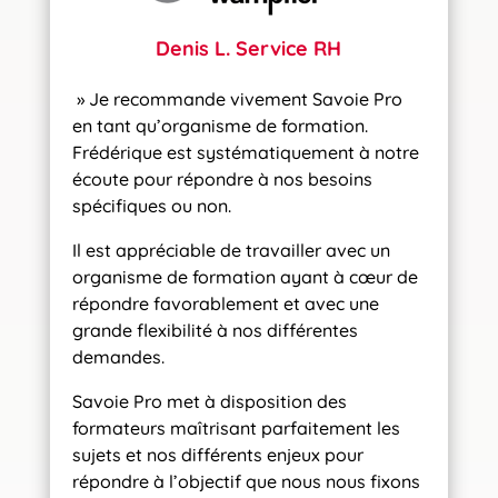
Denis L. Service RH
» Je recommande vivement Savoie Pro
en tant qu’organisme de formation.
Frédérique est systématiquement à notre
écoute pour répondre à nos besoins
spécifiques ou non.
Il est appréciable de travailler avec un
organisme de formation ayant à cœur de
répondre favorablement et avec une
grande flexibilité à nos différentes
demandes.
Savoie Pro met à disposition des
formateurs maîtrisant parfaitement les
sujets et nos différents enjeux pour
répondre à l’objectif que nous nous fixons