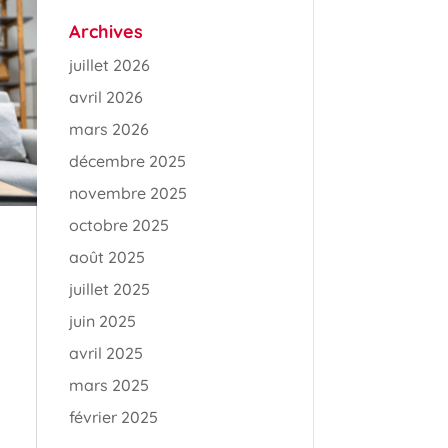
Archives
juillet 2026
avril 2026
mars 2026
décembre 2025
novembre 2025
octobre 2025
août 2025
juillet 2025
juin 2025
avril 2025
mars 2025
février 2025