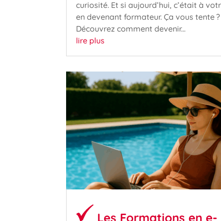
curiosité. Et si aujourd’hui, c’était à vot
en devenant formateur. Ça vous tente ?
Découvrez comment devenir...
lire plus
Les Formations en e-