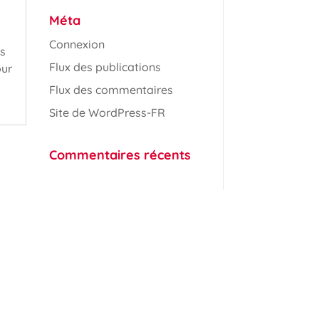
Méta
Connexion
is
Flux des publications
our
Flux des commentaires
Site de WordPress-FR
Commentaires récents