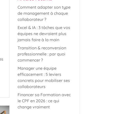
Comment adapter son type
de management à chaque
collaborateur ?
Excel & IA : 3 tâches que vos
équipes ne devraient plus
jamais faire à la main
Transition & reconversion
professionnelle : par quoi
es
commencer ?
Manager une équipe
efficacement : 5 leviers
concrets pour mobiliser ses
collaborateurs
Financer sa Formation avec
le CPF en 2026 : ce qui
change vraiment