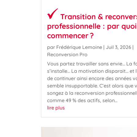
Transition & reconver
professionnelle : par quoi
commencer ?
par
Frédérique Lemoine
|
Juil 3, 2026
|
Reconversion Pro
Vous partez travailler sans envie… La f
s’installe… La motivation disparait… et l
de continuer ainsi encore des années v
semble insupportable. C’est alors que 
songez à la reconversion professionnel
comme 49 % des actifs, selon...
lire plus