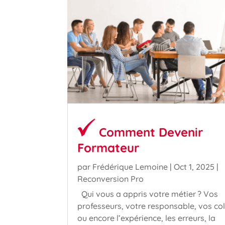
Comment Devenir
Formateur
par
Frédérique Lemoine
|
Oct 1, 2025
|
Reconversion Pro
Qui vous a appris votre métier ? Vos
professeurs, votre responsable, vos co
ou encore l’expérience, les erreurs, la