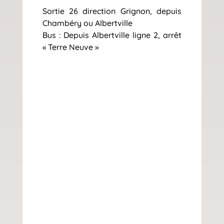
Sortie 26 direction Grignon, depuis
Chambéry ou Albertville
Bus : Depuis Albertville ligne 2, arrêt
« Terre Neuve »