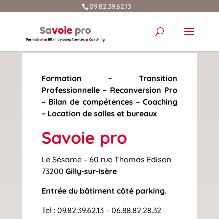
09.82.39.62.13
Formation – Transition
Professionnelle – Reconversion Pro
– Bilan de compétences – Coaching
– Location de salles et bureaux
Savoie pro
Le Sésame – 60 rue Thomas Edison
73200
Gilly-sur-Isère
Entrée du bâtiment côté parking.
Tel : 09.82.39.62.13 – 06.88.82.28.32