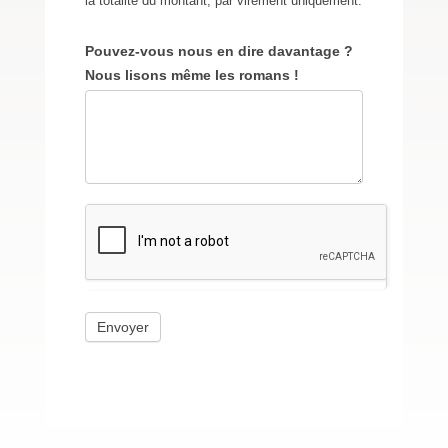
la totalité du montant, par virement uniquement.
Pouvez-vous nous en dire davantage ?
Nous lisons même les romans !
Envoyer