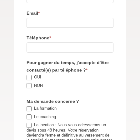
Email
*
Téléphone
*
Pour gagner du temps, j'accepte d'être
contacté(e) par téléphone ?
*
OUI
NON
Ma demande concerne ?
La formation
Le coaching
La location : Nous vous adresserons un
devis sous 48 heures. Votre réservation
deviendra ferme et définitive au versement de