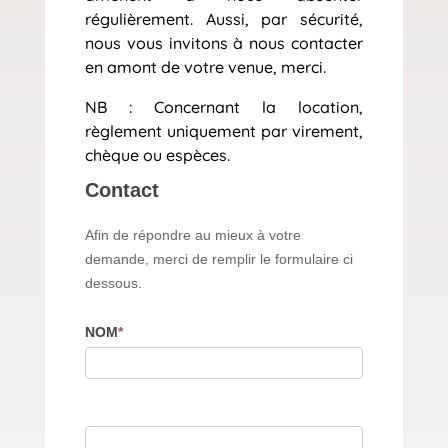
régulièrement. Aussi, par sécurité,
nous vous invitons à nous contacter
en amont de votre venue, merci.
NB : Concernant la location,
règlement uniquement par virement,
chèque ou espèces.
Contact
Contact
Afin de répondre au mieux à votre
demande, merci de remplir le formulaire ci
dessous.
NOM
*