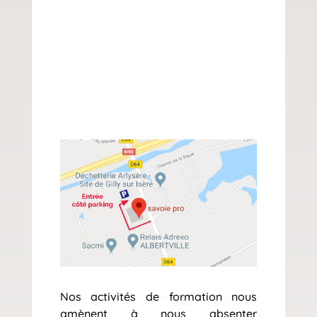
Nos activités de formation nous
amènent à nous absenter